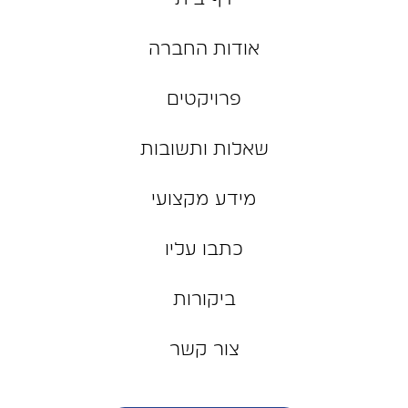
אודות החברה
פרויקטים
שאלות ותשובות
מידע מקצועי
כתבו עליו
ביקורות
צור קשר