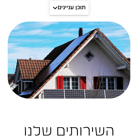
תוכן עניינים
השירותים שלנו