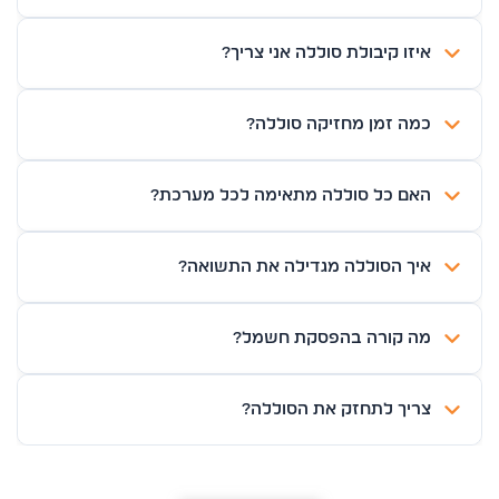
איזו קיבולת סוללה אני צריך?
כמה זמן מחזיקה סוללה?
האם כל סוללה מתאימה לכל מערכת?
איך הסוללה מגדילה את התשואה?
מה קורה בהפסקת חשמל?
צריך לתחזק את הסוללה?