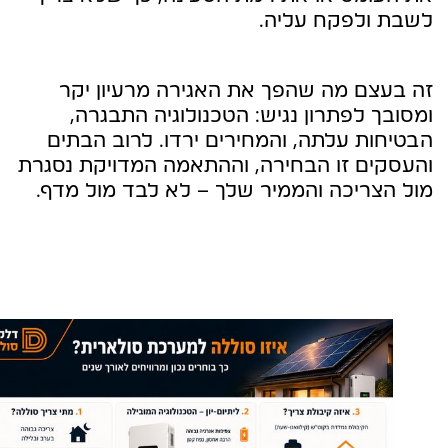
לשבת ולפקח עליה.
זה בעצם מה שהפך את האגירה מרעיון יקר
ומסובך לפתרון נגיש: הטכנולוגיה התבגרה,
הבטיחות עלתה, והמחירים ירדו. לרוב הבתים
והעסקים זו הבחירה, וההתאמה המדויקת נסגרת
מול הצריכה והממיר שלך – לא לבד מול מדף.