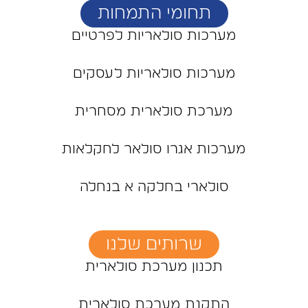
תחומי התמחות
מערכות סולאריות לפרטיים
מערכות סולאריות לעסקים
מערכת סולארית מסחרית
מערכות אגרו סולאר לחקלאות
סולארי בחלקה א בנחלה
שרותים שלנו
תכנון מערכת סולארית
התקנת מערכת סולארית