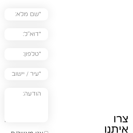
צרו
איתנו