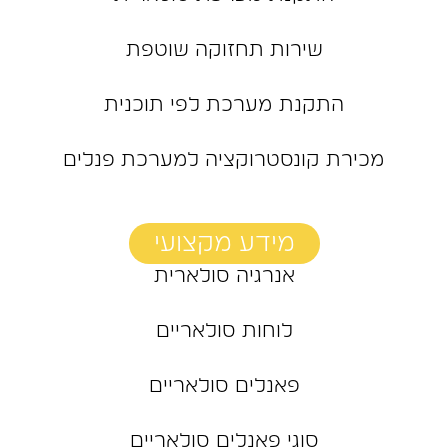
שירות תחזוקה שוטפת
התקנת מערכת לפי תוכנית
מכירת קונסטרוקציה למערכת פנלים
מידע מקצועי
אנרגיה סולארית
לוחות סולאריים
פאנלים סולאריים
סוגי פאנלים סולאריים