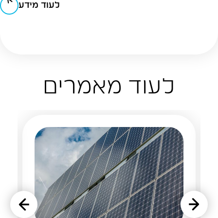
לעוד מידע
לעוד מאמרים