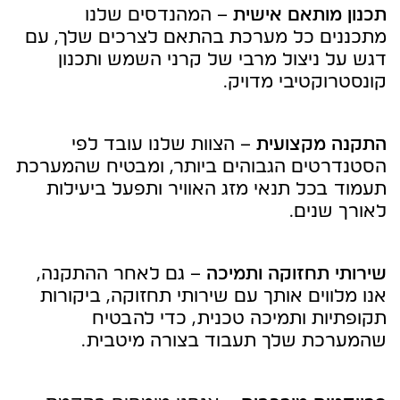
תכנון מותאם אישית
– המהנדסים שלנו
מתכננים כל מערכת בהתאם לצרכים שלך, עם
דגש על ניצול מרבי של קרני השמש ותכנון
קונסטרוקטיבי מדויק.
התקנה מקצועית
– הצוות שלנו עובד לפי
הסטנדרטים הגבוהים ביותר, ומבטיח שהמערכת
תעמוד בכל תנאי מזג האוויר ותפעל ביעילות
לאורך שנים.
שירותי תחזוקה ותמיכה
– גם לאחר ההתקנה,
אנו מלווים אותך עם שירותי תחזוקה, ביקורות
תקופתיות ותמיכה טכנית, כדי להבטיח
שהמערכת שלך תעבוד בצורה מיטבית.