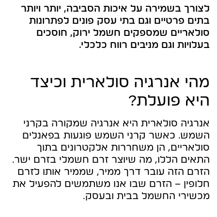
לצורך בשמירה על איכות הסביבה, יותר ויותר
בתים פרטיים וגם בתי עסק פונים לפתרונות
סולאריים שמספקים חשמל ירוק, חוסכים
בעלויות וגם מניבים רווח כלכלי.
מהי אנרגיה סולארית וכיצד
היא פועלת?
אנרגיה סולארית היא אנרגיה שמקורה בקרני
השמש. כאשר קרני השמש פוגעות בפאנלים
סולאריים, הן משחררות אלקטרונים בתוך
התאים הללו, מה שיוצר זרם חשמלי בזרם ישר.
הזרם הזה עובר דרך ממיר, שממיר אותו לזרם
חלופין – הזרם שבו אנו משתמשים להפעיל את
מכשירי החשמל בבית ובעסק.