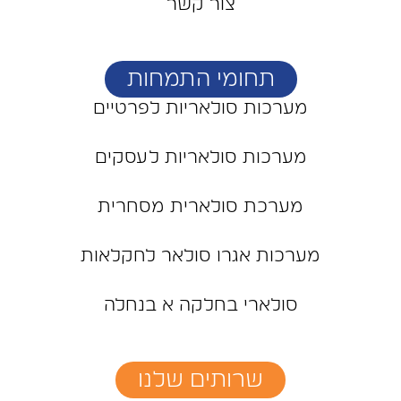
צור קשר
תחומי התמחות
מערכות סולאריות לפרטיים
מערכות סולאריות לעסקים
מערכת סולארית מסחרית
מערכות אגרו סולאר לחקלאות
סולארי בחלקה א בנחלה
שרותים שלנו