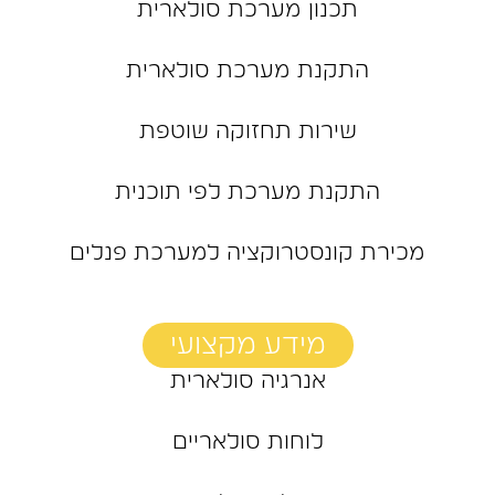
תכנון מערכת סולארית
התקנת מערכת סולארית
שירות תחזוקה שוטפת
התקנת מערכת לפי תוכנית
מכירת קונסטרוקציה למערכת פנלים
מידע מקצועי
אנרגיה סולארית
לוחות סולאריים