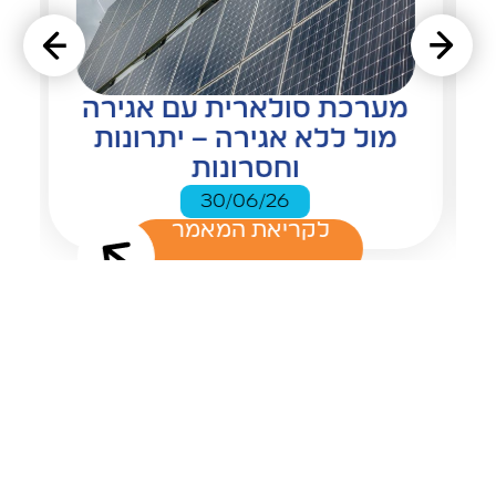
מערכת סולארית עם אגירה
מול ללא אגירה – יתרונות
וחסרונות
30/06/26
לקריאת המאמר