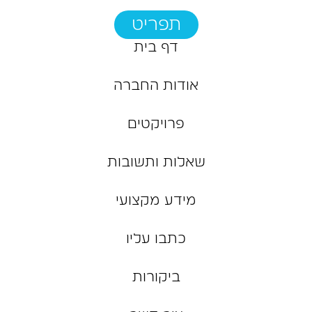
תפריט
דף בית
אודות החברה
פרויקטים
שאלות ותשובות
מידע מקצועי
כתבו עליו
ביקורות