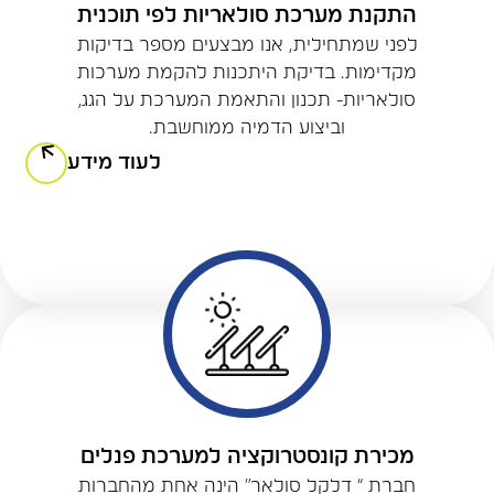
התקנת מערכת סולאריות לפי תוכנית
לפני שמתחילית, אנו מבצעים מספר בדיקות
מקדימות. בדיקת היתכנות להקמת מערכות
סולאריות- תכנון והתאמת המערכת על הגג,
וביצוע הדמיה ממוחשבת.
לעוד מידע
מכירת קונסטרוקציה למערכת פנלים
חברת “ דלקל סולאר” הינה אחת מהחברות