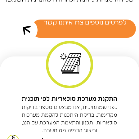
לפרטים נוספים צרו איתנו קשר
התקנת מערכת סולאריות לפי תוכנית
לפני שמתחילית, אנו מבצעים מספר בדיקות
מקדימות. בדיקת היתכנות להקמת מערכות
סולאריות- תכנון והתאמת המערכת על הגג,
וביצוע הדמיה ממוחשבת.