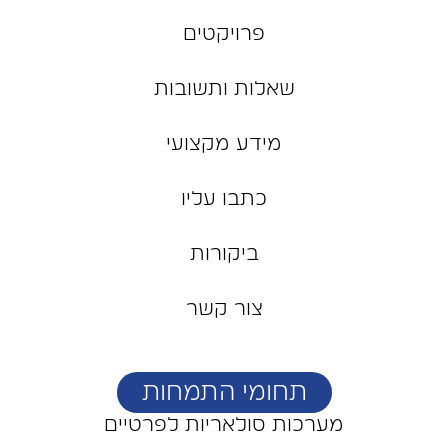
פרויקטים
שאלות ותשובות
מידע מקצועי
כתבו עליו
ביקורות
צור קשר
תחומי התמחות
מערכות סולאריות לפרטיים