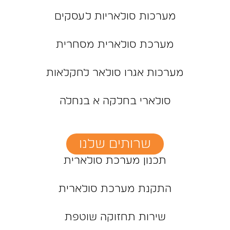
מערכות סולאריות לעסקים
מערכת סולארית מסחרית
מערכות אגרו סולאר לחקלאות
סולארי בחלקה א בנחלה
שרותים שלנו
תכנון מערכת סולארית
התקנת מערכת סולארית
שירות תחזוקה שוטפת