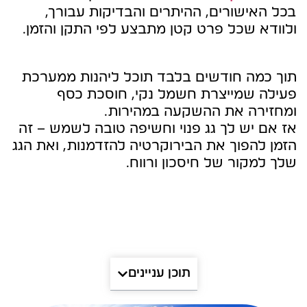
בכל האישורים, ההיתרים והבדיקות עבורך,
ולוודא שכל פרט קטן מתבצע לפי התקן והזמן.
תוך כמה חודשים בלבד תוכל ליהנות ממערכת
פעילה שמייצרת חשמל נקי, חוסכת כסף
ומחזירה את ההשקעה במהירות.
אז אם יש לך גג פנוי וחשיפה טובה לשמש – זה
הזמן להפוך את הבירוקרטיה להזדמנות, ואת הגג
שלך למקור של חיסכון ורווח.
תוכן עניינים