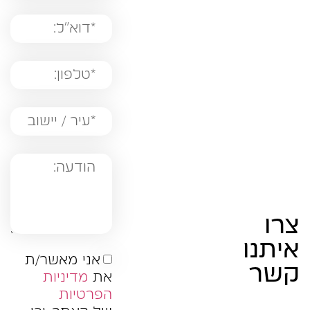
צרו
איתנו
אני מאשר/ת
קשר
את
מדיניות
הפרטיות