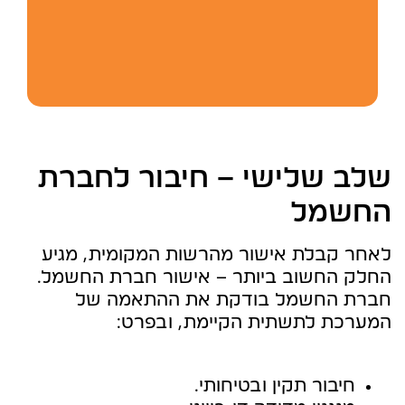
שלב שלישי – חיבור לחברת
החשמל
לאחר קבלת אישור מהרשות המקומית, מגיע
החלק החשוב ביותר – אישור חברת החשמל.
חברת החשמל בודקת את ההתאמה של
המערכת לתשתית הקיימת, ובפרט:
חיבור תקין ובטיחותי.