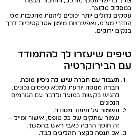
צורך ברישוי עסקי מורכב, והחיבור נעשה
במסלול מקוצר.
עסקים גדולים יותר יכולים ליהנות מהטבות מס,
החזרי מע"מ, ואפשרויות מימון אטרקטיביות דרך
בנקים ירוקים.
טיפים שיעזרו לך להתמודד
עם הבירוקרטיה
תעבוד עם חברה שיש לה ניסיון מוכח.
חברה מנוסה יודעת למלא טפסים נכונים,
להגיש בקשות במועד ולדבר עם הגורמים
הנכונים.
תשמור על תיעוד מסודר.
שמור עותקים של כל טופס, אישור ומייל –
זה חוסך הרבה כאבי ראש בהמשך.
אל תנסה לקצר תהליכים לבד.