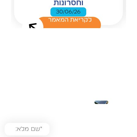
וחסרונות
30/06/26
לקריאת המאמר