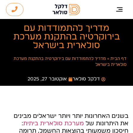
מדריך להתמודדות עם
בירוקרטיה בהתקנת מערכת
סולארית בישראל
דף הבית
»
מדריך להתמודדות עם בירוקרטיה בהתקנת מערכת
סולארית בישראל
דלקל סולאר
אוקטובר 27, 2025
בשנים האחרונות יותר ויותר ישראלים מבינים
את היתרונות של
מערכת סולארית ביתית
:
חיסכון משמעותי בהוצאות החשמל, תרומה