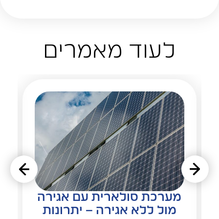
לעוד מאמרים
מערכת סולארית עם אגירה
מול ללא אגירה – יתרונות