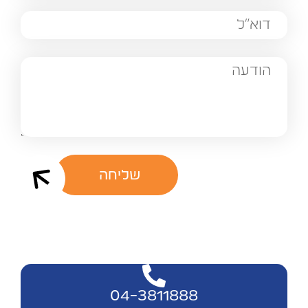
שליחה
04-3811888