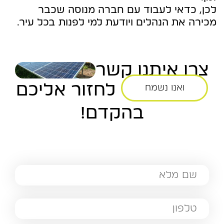
לכן, כדאי לעבוד עם חברה מנוסה שכבר
מכירה את הנהלים ויודעת למי לפנות בכל עיר.
צרו איתנו קשר
לחזור אליכם
ואנו נשמח
בהקדם!