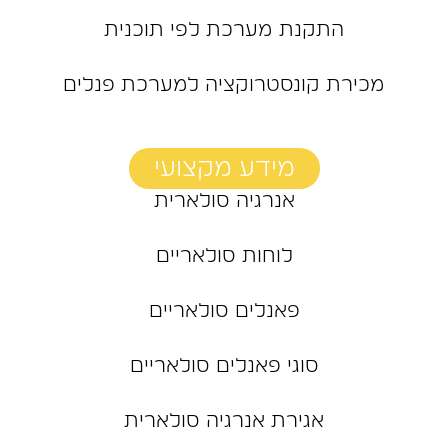
התקנת מערכת לפי תוכנית
מכירת קונסטרוקציה למערכת פנלים
מידע מקצועי
אנרגיה סולארית
לוחות סולאריים
פאנלים סולאריים
סוגי פאנלים סולאריים
אגירת אנרגיה סולארית