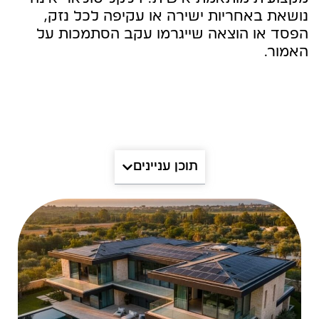
נושאת באחריות ישירה או עקיפה לכל נזק,
הפסד או הוצאה שייגרמו עקב הסתמכות על
האמור.
תוכן עניינים