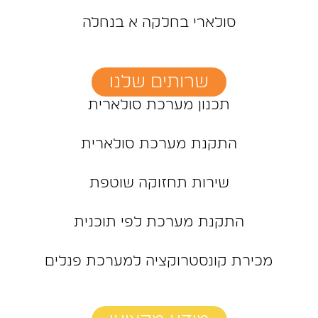
סולארי בחלקה א בנחלה
שרותים שלנו
תכנון מערכת סולארית
התקנת מערכת סולארית
שירות תחזוקה שוטפת
התקנת מערכת לפי תוכנית
מכירת קונסטרוקציה למערכת פנלים