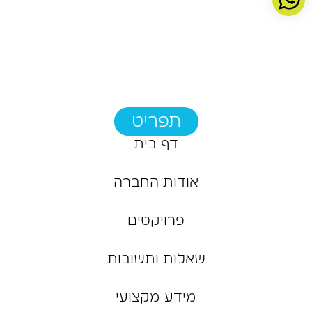
תפריט
דף בית
אודות החברה
פרויקטים
שאלות ותשובות
מידע מקצועי