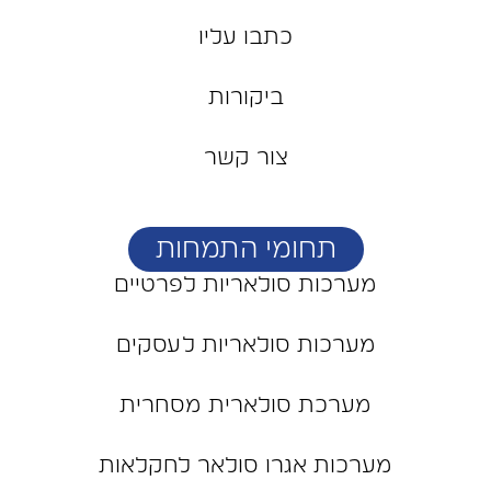
כתבו עליו
ביקורות
צור קשר
תחומי התמחות
מערכות סולאריות לפרטיים
מערכות סולאריות לעסקים
מערכת סולארית מסחרית
מערכות אגרו סולאר לחקלאות