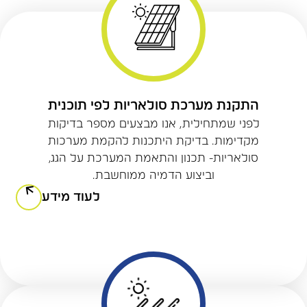
התקנת מערכת סולאריות לפי תוכנית
לפני שמתחילית, אנו מבצעים מספר בדיקות
מקדימות. בדיקת היתכנות להקמת מערכות
סולאריות- תכנון והתאמת המערכת על הגג,
וביצוע הדמיה ממוחשבת.
לעוד מידע