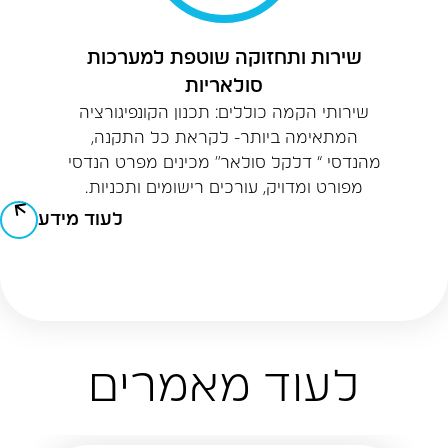
שירות ותחזוקה שוטפת למערכות
סולאריות
שירותי הקמה כוללים: תכנון הקונפיגורציה
המתאימה ביותר- לקראת כל התקנה,
מהנדסי “ דלקל סולאר” מכינים מפרט הנדסי
מפורט ומדויק, עורכים רישומים ותכניות.
לעוד מידע
לעוד מאמרים