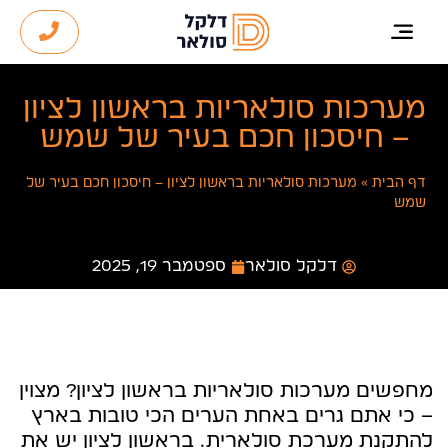
מערכות סולאריות בראשון לציון
– חיסכון חכם בעיר של שמש
דף הבית
»
מערכות סולאריות בראשון לציון – חיסכון חכם בעיר של
שמש
דלקל סולאר
ספטמבר 19, 2025
מחפשים מערכות סולאריות בראשון לציון? מצוין
– כי אתם גרים באחת הערים הכי טובות בארץ
להתקנת מערכת סולארית. בראשון לציון יש את