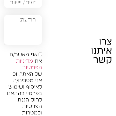
צרו
איתנו
אני מאשר/ת
קשר
את
מדיניות
הפרטיות
של האתר, וכי
אני מסכים/ה
לאיסוף ושימוש
בפרטיי בהתאם
לחוק הגנת
הפרטיות
ולמטרות