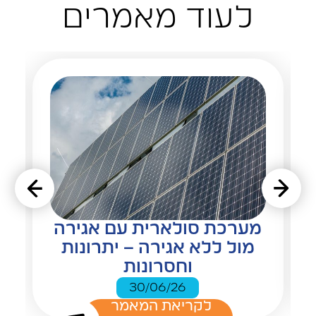
לעוד מאמרים
מערכת סולארית עם אגירה
מול ללא אגירה – יתרונות
וחסרונות
30/06/26
לקריאת המאמר