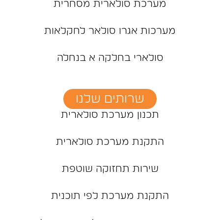
מערכת סולארית מסחרית
מערכות אגרו סולאר לחקלאות
סולארי בחלקה א בנחלה
שרותים שלנו
תכנון מערכת סולארית
התקנת מערכת סולארית
שירות תחזוקה שוטפת
התקנת מערכת לפי תוכנית