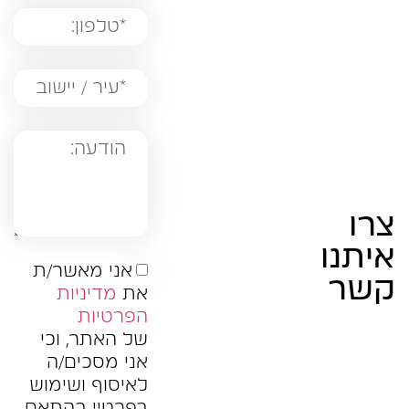
צרו
איתנו
אני מאשר/ת
קשר
את
מדיניות
הפרטיות
של האתר, וכי
אני מסכים/ה
לאיסוף ושימוש
בפרטיי בהתאם