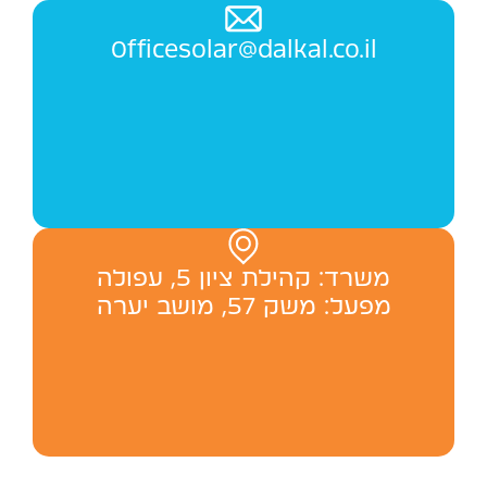
Officesolar@dalkal.co.il
משרד: ‬קהילת ציון 5, עפולה
מפעל: משק 57, מושב יערה