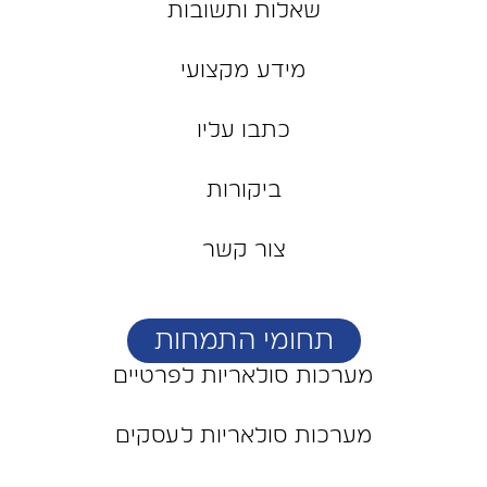
שאלות ותשובות
מידע מקצועי
כתבו עליו
ביקורות
צור קשר
תחומי התמחות
מערכות סולאריות לפרטיים
מערכות סולאריות לעסקים