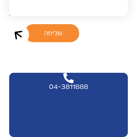
שליחה
04-3811888