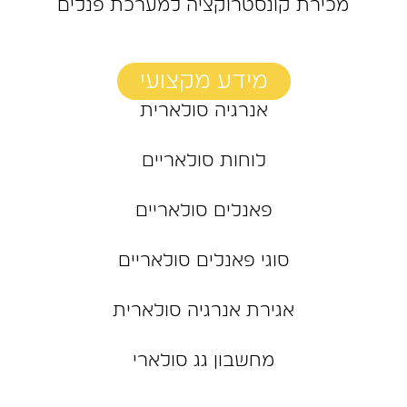
מכירת קונסטרוקציה למערכת פנלים
מידע מקצועי
אנרגיה סולארית
לוחות סולאריים
פאנלים סולאריים
סוגי פאנלים סולאריים
אגירת אנרגיה סולארית
מחשבון גג סולארי