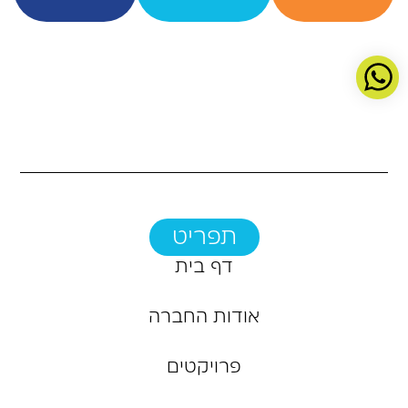
תפריט
דף בית
אודות החברה
פרויקטים