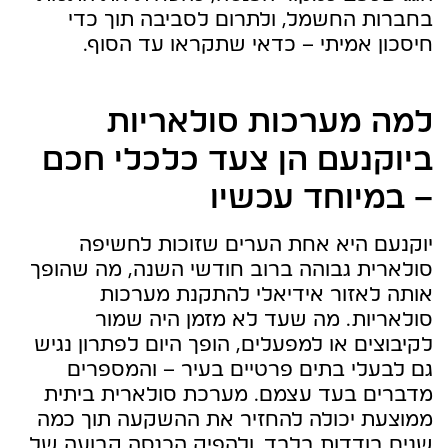
בחברות החשמל, ולתרום לסביבה תוך כדי
חיסכון אמיתי – כדאי שתקראו עד הסוף.
למה מערכות סולאריות
ביוקנעם הן צעד כלכלי חכם
– במיוחד עכשיו
יוקנעם היא אחת הערים שזוכות לחשיפה
סולארית גבוהה ברוב חודשי השנה, מה שהופך
אותה לאזור אידיאלי להתקנת מערכות
סולאריות. מה שעד לא מזמן היה שמור
לקיבוצים או למפעלים, הופך היום לפתרון נגיש
גם לבעלי בתים פרטיים בעיר – והמספרים
מדברים בעד עצמם. מערכת סולארית ביתית
ממוצעת יכולה להחזיר את ההשקעה תוך כמה
שנים בודדות בלבד, ולהפיק הכנסה קבועה של