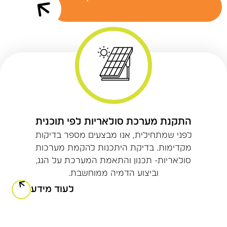
התקנת מערכת סולאריות לפי תוכנית
לפני שמתחילית, אנו מבצעים מספר בדיקות
מקדימות. בדיקת היתכנות להקמת מערכות
סולאריות- תכנון והתאמת המערכת על הגג,
וביצוע הדמיה ממוחשבת.
לעוד מידע