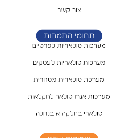
צור קשר
תחומי התמחות
מערכות סולאריות לפרטיים
מערכות סולאריות לעסקים
מערכת סולארית מסחרית
מערכות אגרו סולאר לחקלאות
סולארי בחלקה א בנחלה