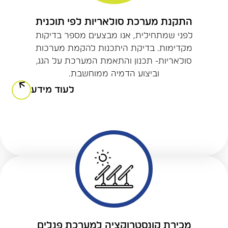
התקנת מערכת סולאריות לפי תוכנית
לפני שמתחילית, אנו מבצעים מספר בדיקות
מקדימות. בדיקת היתכנות להקמת מערכות
סולאריות- תכנון והתאמת המערכת על הגג,
וביצוע הדמיה ממוחשבת.
לעוד מידע
מכירת קונסטרוקציה למערכת פנלים