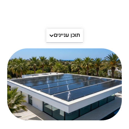
תוכן עניינים