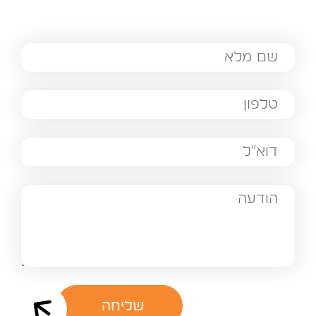
שליחה