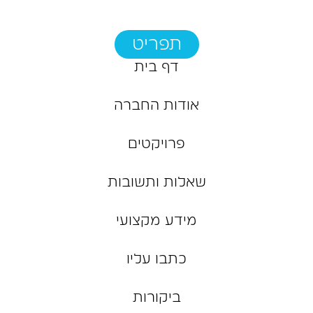
תפריט
דף בית
אודות החברה
פרויקטים
שאלות ותשובות
מידע מקצועי
כתבו עליו
ביקורות