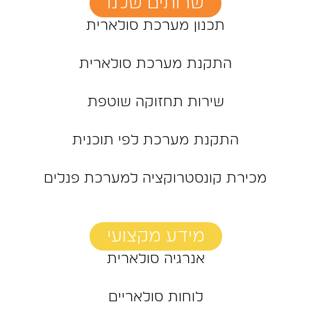
שרותים שלנו
תכנון מערכת סולארית
התקנת מערכת סולארית
שירות תחזוקה שוטפת
התקנת מערכת לפי תוכנית
מכירת קונסטרוקציה למערכת פנלים
מידע מקצועי
אנרגיה סולארית
לוחות סולאריים