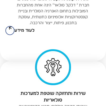
חברת “ דלקל סולאר” הינה אחת מהחברות
המובילות בתחום האנרגיה הסולרית ובניית
קונסטרוקציות אלומיניום כתשתית, עוסקת
בתכנון, פיתוח, ייצור והרכבה.
לעוד מידע
שירות ותחזוקה שוטפת למערכות
סולאריות