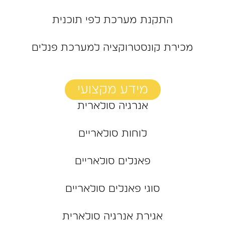
התקנת מערכת לפי תוכנית
מכירת קונסטרוקציה למערכת פנלים
מידע מקצועי
אנרגיה סולארית
לוחות סולאריים
פאנלים סולאריים
סוגי פאנלים סולאריים
אגירת אנרגיה סולארית