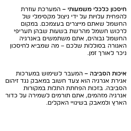
חיסכון כלכלי משמעותי –
המערכת עוזרת
להפחית עלויות על ידי ניצול מקסימלי של
החשמל שאתם מייצרים בעצמכם. במקום
לרכוש חשמל מהרשת בשעות שבהן תעריפי
החשמל גבוהים, אתם משתמשים באנרגיה
האגורה בסוללות שלכם – מה שמביא לחיסכון
ניכר לאורך זמן.
איכות הסביבה –
המעבר לשימוש במערכות
אגירת אנרגיה הוא צעד חשוב במאבק נגד זיהום
הסביבה. בזכות הפחתת התלות במקורות
אנרגיה מזהמים, אתם תורמים לשמירה על כדור
הארץ ולמאבק בשינויי האקלים.