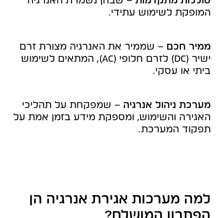
סוללות מתקדמות
– שבהן נשמרת האנרגיה
המופקת לשימוש עתידי.
ממיר חכם
– שממיר את האנרגיה מצורת זרם
ישיר (DC) לזרם חלופי (AC), המתאים לשימוש
ביתי או עסקי.
מערכת ניהול אנרגיה
– שמפקחת על תהליכי
האגירה והשימוש, ומספקת מידע בזמן אמת על
תפקוד המערכת.
למה מערכות אגירת אנרגיה הן
הפתרון המושלם?