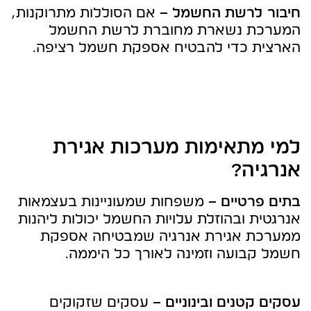
חיבור לרשת החשמל –
אם הסוללות מתרוקנות,
המערכת נשארת מחוברת לרשת החשמל
הארצית כדי להבטיח אספקת חשמל רציפה.
למי מתאימות מערכות אגירת
אנרגיה?
בתים פרטיים –
משפחות שמעוניינות בעצמאות
אנרגטית ובהוזלת עלויות החשמל יכולות ליהנות
ממערכת אגירת אנרגיה שמבטיחה אספקת
חשמל קבועה וזמינה לאורך כל היממה.
עסקים קטנים ובינוניים –
עסקים שזקוקים