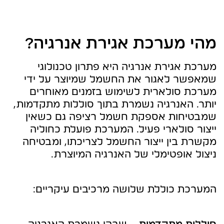
מהי מערכת אגירת אנרגיה?
מערכת אגירת אנרגיה היא פתרון טכנולוגי
שמאפשר לאגור את החשמל שמיוצר על ידי
מערכת סולארית לשימוש בזמנים מאוחרים
יותר. האנרגיה נשמרת בתוך סוללות מתקדמות,
שמבטיחות אספקת חשמל רציפה גם כשאין
ייצור סולארי פעיל. המערכת פועלת כחוליה
מקשרת בין ייצור החשמל לצריכתו, ומבטיחה
ניצול אופטימלי של האנרגיה המיוצרת.
המערכת כוללת שלושה מרכיבים עיקריים: