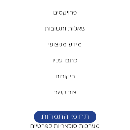
פרויקטים
שאלות ותשובות
מידע מקצועי
כתבו עליו
ביקורות
צור קשר
תחומי התמחות
מערכות סולאריות לפרטיים