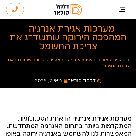
מערכות אגירת אנרגיה –
המהפכה הירוקה שתשדרג את
צריכת החשמל
דף הבית
»
מערכות אגירת אנרגיה – המהפכה הירוקה שתשדרג את
צריכת החשמל
דלקל סולאר
מאי 7, 2025
מערכות אגירת אנרגיה
הן אחת הטכנולוגיות
המתקדמות ביותר בתחום האנרגיה המתחדשת,
המאפשרות לנו להשתמש באנרגיה ירוקה באופן