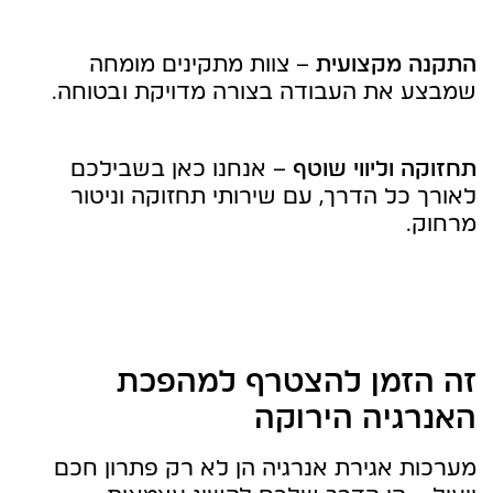
התקנה מקצועית
– צוות מתקינים מומחה
שמבצע את העבודה בצורה מדויקת ובטוחה.
תחזוקה וליווי שוטף
– אנחנו כאן בשבילכם
לאורך כל הדרך, עם שירותי תחזוקה וניטור
מרחוק.
זה הזמן להצטרף למהפכת
האנרגיה הירוקה
מערכות אגירת אנרגיה הן לא רק פתרון חכם