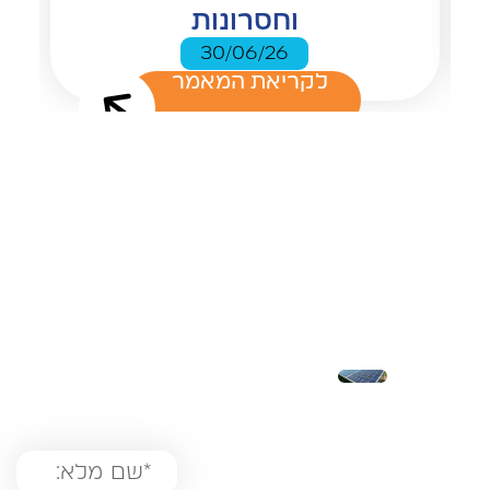
וחסרונות
30/06/26
לקריאת המאמר