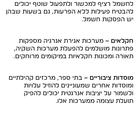
לחשמל רציף למכשור ולתפעול שוטף יכולים
להבטיח פעילות ללא הפרעות, גם בשעות שבהן
יש הפסקות חשמל.
חקלאים –
מערכות אגירת אנרגיה מספקות
פתרונות מושלמים להפעלת מערכות השקיה,
תאורה ומכונות חקלאיות במיקומים מרוחקים.
מוסדות ציבוריים –
בתי ספר, מרכזים קהילתיים
ומוסדות אחרים שמעוניינים להוזיל עלויות
ולשמור על יציבות אנרגטית יכולים להפיק
תועלת עצומה ממערכות אלו.