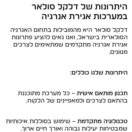
היתרונות של דלקל סולאר
במערכות אגירת אנרגיה
דלקל סולאר היא מהמובילות בתחום האנרגיה
הסולארית בישראל, ואנו גאים להציע פתרונות
אגירת אנרגיה מתקדמים שמתאימים לצרכים
מגוונים.
היתרונות שלנו כוללים:
תכנון מותאם אישית
– כל מערכת מתוכננת
בהתאם לצרכים ולמאפיינים של הלקוח.
טכנולוגיה מתקדמת
– שימוש בסוללות איכותיות
שמבטיחות יעילות גבוהה ואורך חיים ארוך.