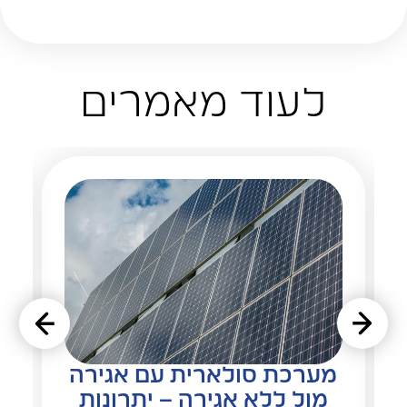
לעוד מאמרים
מערכת סולארית עם אגירה
מול ללא אגירה – יתרונות