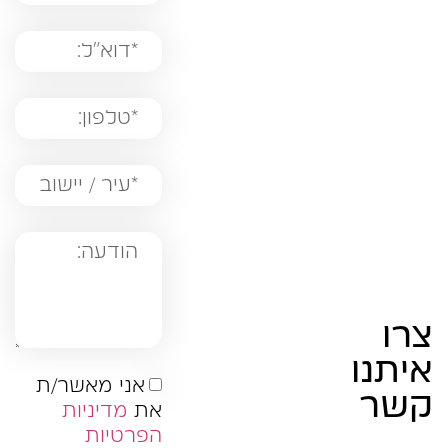
צרו
איתנו
אני מאשר/ת
קשר
את
מדיניות
הפרטיות