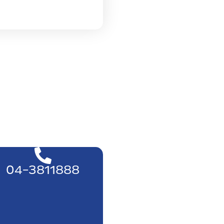
04-3811888