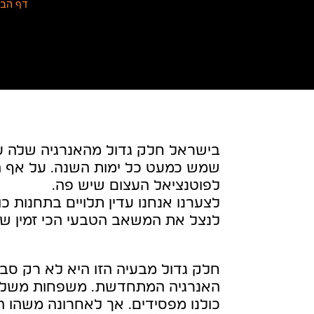
דף הבי
בישראל חלק גדול מהאנרגיה שלה עד
שמש כמעט כל ימות השנה. על אף ה
לפוטנציאל העצום שיש פה.
לצערנו אנחנו עדין תלויים בתחנות
לנצל את המשאב הטבעי הכי זמין של
חלק גדול מבעיה הזו היא לא רק סבי
האנרגיה המתחדשת. משפחות משלמות 
כולנו מפסידים. אך לאחרונה משהו ה