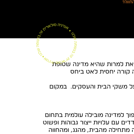
חווה?
 זאת למרות שהיא מדינה שטופת
 קורה יחסית לאט ביחס
על משקי הבית והעסקים. במקום
וך למדינה מובילה עולמית בתחום
 עם עלויות ייצור גבוהות ופשוט
 מתחילה מהבית, מהגג, ומהחווה