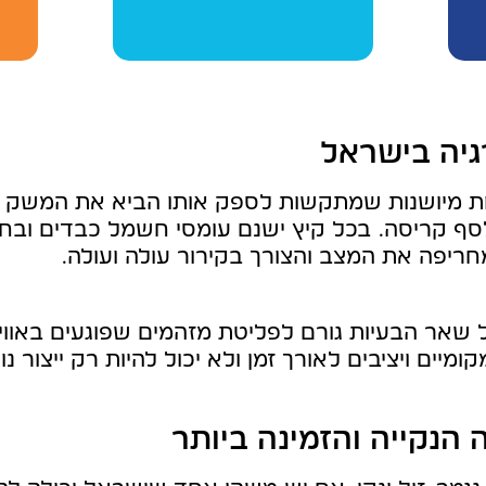
ות מיושנות שמתקשות לספק אותו הביא את המשק 
ף קריסה. בכל קיץ ישנם עומסי חשמל כבדים ובחו
ריפה את המצב והצורך בקירור עולה ועולה.
אר הבעיות גורם לפליטת מזהמים שפוגעים באוויר 
קומיים ויציבים לאורך זמן ולא יכול להיות רק ייצור