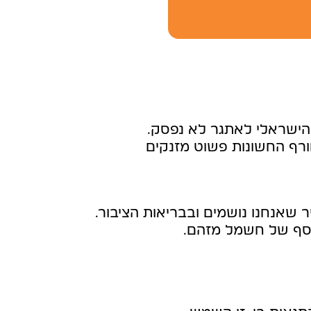
הישראלי לאתגר לא נפסק.
רף החשונות פשוט מזנקים
שאנחנו נושמים ובבריאות הציבור.
 נוסף של חשמל מזהם.