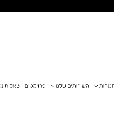
תמחות
השירותים שלנו
פרויקטים
שאלות נפ