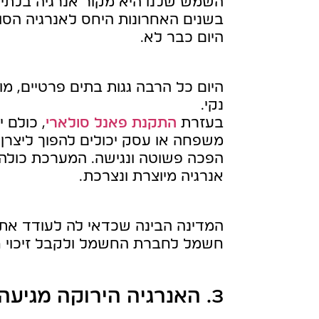
השמש שלנו היא מקור אנרגיה בלתי נ
בשנים האחרונות היחס לאנרגיה הס
היום כבר לא.
היום כל הרבה גגות בתים פרטיים, 
נקי.
בעזרת
התקנת פאנל סולארי
, כולם 
משפחה או עסק יכולים להפוך ליצרן
הפכה פשוטה ונגישה. המערכת כולה 
אנרגיה מיוצרת ונצרכת.
המדינה הבינה שכדאי לה לעודד את ה
חשמל לחברת החשמל ולקבל זיכוי ח
3. האנרגיה הירוקה מגיעה גם לחקלאות