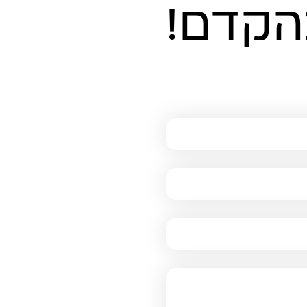
הקדם!