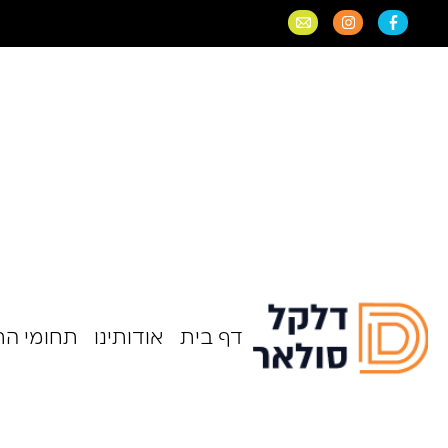
דף בית
אודותינו
תחומי ה