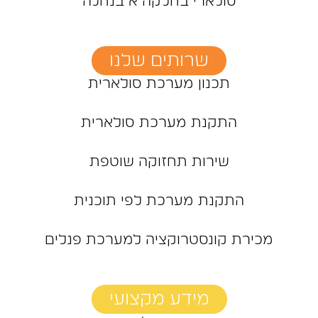
סולארי בחלקה א בנחלה
שרותים שלנו
תכנון מערכת סולארית
התקנת מערכת סולארית
שירות תחזוקה שוטפת
התקנת מערכת לפי תוכנית
מכירת קונסטרוקציה למערכת פנלים
מידע מקצועי