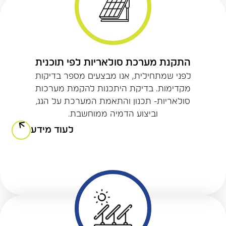
התקנת מערכת סולאריות לפי תוכנית
לפני שמתחילית, אנו מבצעים מספר בדיקות
מקדימות. בדיקת היתכנות להקמת מערכות
סולאריות- תכנון והתאמת המערכת על הגג,
וביצוע הדמיה ממוחשבת.
לעוד מידע