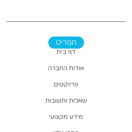
תפריט
דף בית
אודות החברה
פרויקטים
שאלות ותשובות
מידע מקצועי