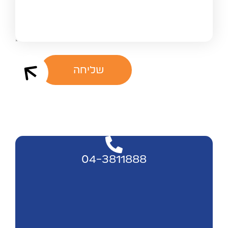
שליחה
04-3811888