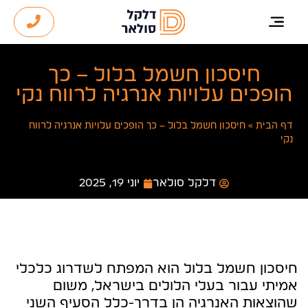
חיסכון חשמל בלול – כך
הופכים עלויות אנרגיה לרווח נקי
דף הבית
»
חיסכון חשמל בלול – כך הופכים עלויות אנרגיה לרווח
נקי
דלקל סולאר
יוני 19, 2025
חיסכון חשמל בלול הוא המפתח לשדרוג כלכלי
אמיתי עבור בעלי הלולים בישראל, משום
שהוצאות האנרגיה הן בדרך-כלל הסעיף השני