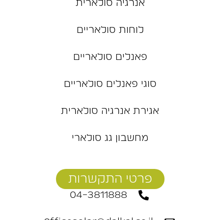
אנרגיה סולארית
לוחות סולאריים
פאנלים סולאריים
סוגי פאנלים סולאריים
אגירת אנרגיה סולארית
מחשבון גג סולארי
פרטי התקשרות
04-3811888