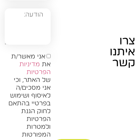
צרו
איתנו
אני מאשר/ת
קשר
את
מדיניות
הפרטיות
של האתר, וכי
אני מסכים/ה
לאיסוף ושימוש
בפרטיי בהתאם
לחוק הגנת
הפרטיות
ולמטרות
המפורטות