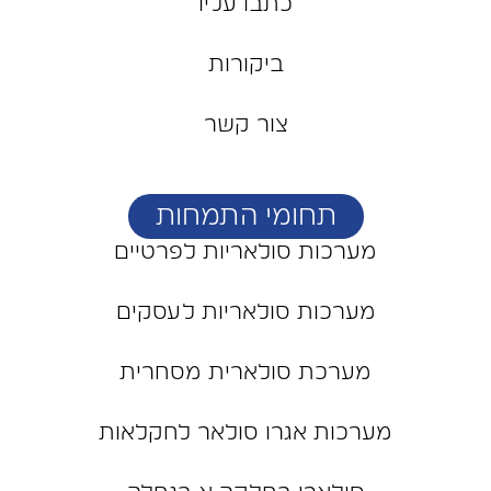
כתבו עליו
ביקורות
צור קשר
תחומי התמחות
מערכות סולאריות לפרטיים
מערכות סולאריות לעסקים
מערכת סולארית מסחרית
מערכות אגרו סולאר לחקלאות