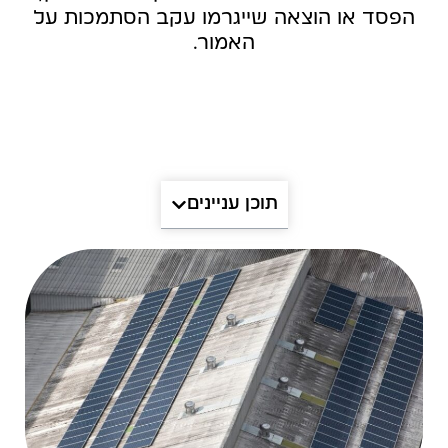
הפסד או הוצאה שייגרמו עקב הסתמכות על
האמור.
תוכן עניינים