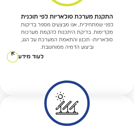
התקנת מערכת סולאריות לפי תוכנית
לפני שמתחילית, אנו מבצעים מספר בדיקות
מקדימות. בדיקת היתכנות להקמת מערכות
סולאריות- תכנון והתאמת המערכת על הגג,
וביצוע הדמיה ממוחשבת.
לעוד מידע