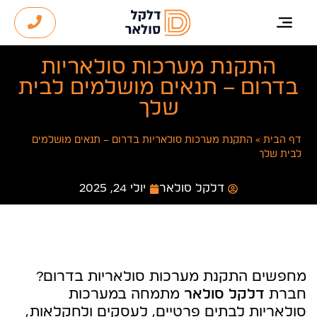
התקנת מערכות סולאריות
בדרום – תנאים מושלמים לבית
שלך
דף הבית
»
התקנת מערכות סולאריות בדרום – תנאים מושלמים
לבית שלך
דלקל סולאר
יולי 24, 2025
מחפשים התקנת מערכות סולאריות בדרום?
חברת
דלקל סולאר
מתמחה במערכות
סולאריות לבתים פרטיים, לעסקים ולחקלאות,