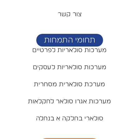
צור קשר
תחומי התמחות
מערכות סולאריות לפרטיים
מערכות סולאריות לעסקים
מערכת סולארית מסחרית
מערכות אגרו סולאר לחקלאות
סולארי בחלקה א בנחלה