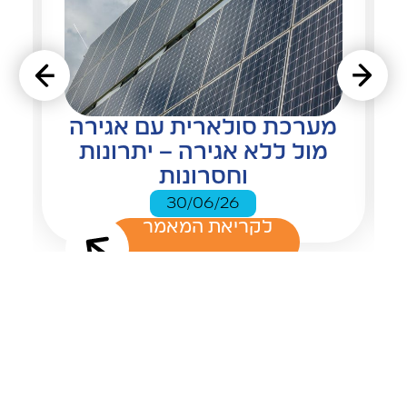
מערכת סולארית עם אגירה
מול ללא אגירה – יתרונות
וחסרונות
30/06/26
לקריאת המאמר