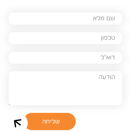
שליחה