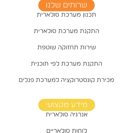
שרותים שלנו
תכנון מערכת סולארית
התקנת מערכת סולארית
שירות תחזוקה שוטפת
התקנת מערכת לפי תוכנית
מכירת קונסטרוקציה למערכת פנלים
מידע מקצועי
אנרגיה סולארית
לוחות סולאריים