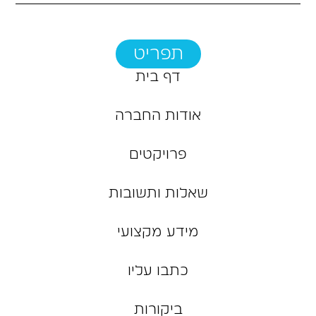
תפריט
דף בית
אודות החברה
פרויקטים
שאלות ותשובות
מידע מקצועי
כתבו עליו
ביקורות