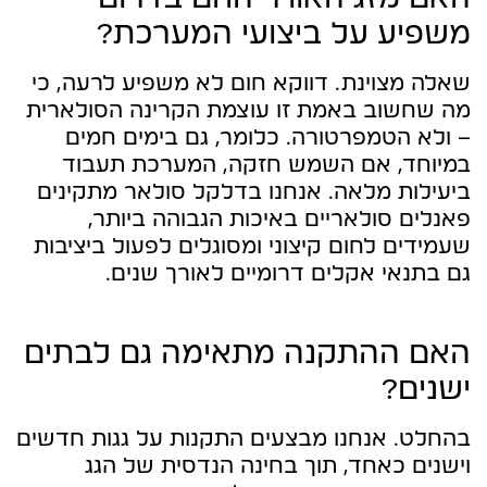
משפיע על ביצועי המערכת?
שאלה מצוינת. דווקא חום לא משפיע לרעה, כי
מה שחשוב באמת זו עוצמת הקרינה הסולארית
– ולא הטמפרטורה. כלומר, גם בימים חמים
במיוחד, אם השמש חזקה, המערכת תעבוד
ביעילות מלאה. אנחנו בדלקל סולאר מתקינים
פאנלים סולאריים באיכות הגבוהה ביותר,
שעמידים לחום קיצוני ומסוגלים לפעול ביציבות
גם בתנאי אקלים דרומיים לאורך שנים.
האם ההתקנה מתאימה גם לבתים
ישנים?
בהחלט. אנחנו מבצעים התקנות על גגות חדשים
וישנים כאחד, תוך בחינה הנדסית של הגג