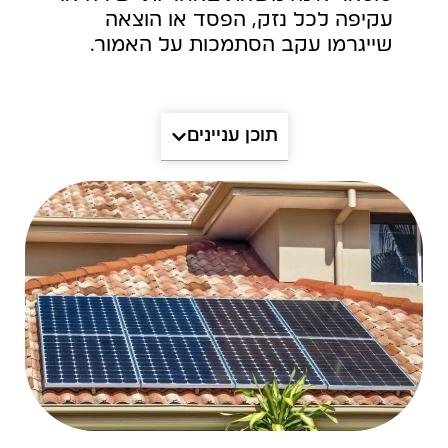
עקיפה לכל נזק, הפסד או הוצאה
שייגרמו עקב הסתמכות על האמור.
תוכן עניינים