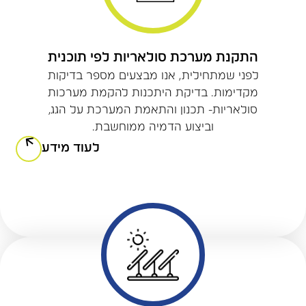
התקנת מערכת סולאריות לפי תוכנית
לפני שמתחילית, אנו מבצעים מספר בדיקות
מקדימות. בדיקת היתכנות להקמת מערכות
סולאריות- תכנון והתאמת המערכת על הגג,
וביצוע הדמיה ממוחשבת.
לעוד מידע