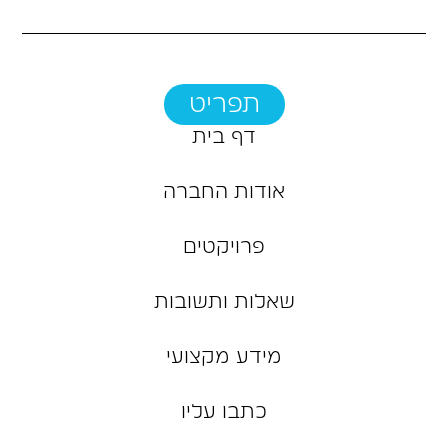
תפריט
דף בית
אודות החברה
פרויקטים
שאלות ותשובות
מידע מקצועי
כתבו עליו