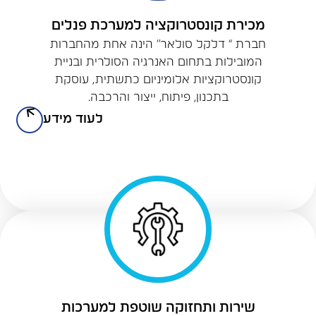
מכירת קונסטרוקציה למערכת פנלים
חברת “ דלקל סולאר” הינה אחת מהחברות
המובילות בתחום האנרגיה הסולרית ובניית
קונסטרוקציות אלומיניום כתשתית, עוסקת
בתכנון, פיתוח, ייצור והרכבה.
לעוד מידע
שירות ותחזוקה שוטפת למערכות