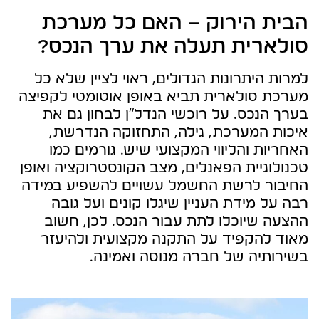
הבית הירוק – האם כל מערכת
סולארית תעלה את ערך הנכס?
למרות היתרונות הגדולים, ראוי לציין שלא כל
מערכת סולארית תביא באופן אוטומטי לקפיצה
בערך הנכס. על רוכשי הנדל"ן לבחון גם את
איכות המערכת, גילה, התחזוקה הנדרשת,
האחריות והליווי המקצועי שיש. גורמים כמו
טכנולוגיית הפאנלים, מצב הקונסטרוקציה ואופן
החיבור לרשת החשמל עשויים להשפיע במידה
רבה על מידת העניין שיגלו קונים ועל גובה
ההצעה שיוכלו לתת עבור הנכס. לכן, חשוב
מאוד להקפיד על התקנה מקצועית ולהיעזר
בשירותיה של חברה מנוסה ואמינה.