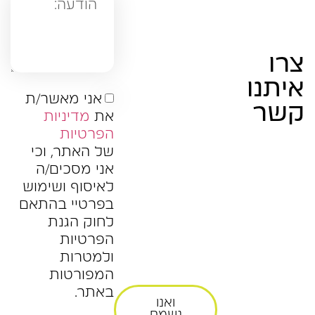
צרו
איתנו
אני מאשר/ת
קשר
את
מדיניות
הפרטיות
של האתר, וכי
אני מסכים/ה
לאיסוף ושימוש
בפרטיי בהתאם
לחוק הגנת
הפרטיות
ולמטרות
המפורטות
באתר.
ואנו