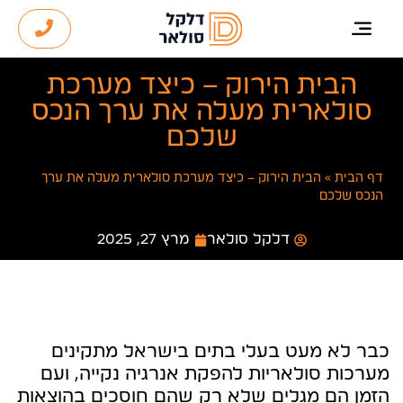
הבית הירוק – כיצד מערכת
סולארית מעלה את ערך הנכס
שלכם
דף הבית
»
הבית הירוק – כיצד מערכת סולארית מעלה את ערך
הנכס שלכם
דלקל סולאר
מרץ 27, 2025
כבר לא מעט בעלי בתים בישראל מתקינים
מערכות סולאריות להפקת אנרגיה נקייה, ועם
הזמן הם מגלים שלא רק שהם חוסכים בהוצאות