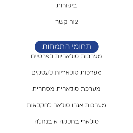
ביקורות
צור קשר
תחומי התמחות
מערכות סולאריות לפרטיים
מערכות סולאריות לעסקים
מערכת סולארית מסחרית
מערכות אגרו סולאר לחקלאות
סולארי בחלקה א בנחלה