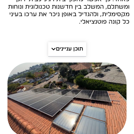
ומשתלם, המשלב בין חדשנות טכנולוגית ונוחות
מקסימלית, ולהגדיל באופן ניכר את ערכו בעיני
כל קונה פוטנציאלי.
תוכן עניינים