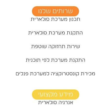
שרותים שלנו
תכנון מערכת סולארית
התקנת מערכת סולארית
שירות תחזוקה שוטפת
התקנת מערכת לפי תוכנית
מכירת קונסטרוקציה למערכת פנלים
מידע מקצועי
אנרגיה סולארית