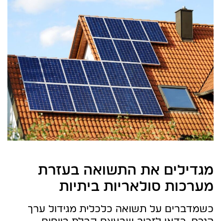
מגדילים את התשואה בעזרת
מערכות סולאריות ביתיות
כשמדברים על תשואה כלכלית מגידול ערך