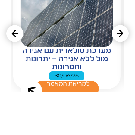
מערכת סולארית עם אגירה
מול ללא אגירה – יתרונות
וחסרונות
30/06/26
לקריאת המאמר