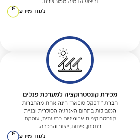
וביצוע הדמיה ממוחשבת.
לעוד מידע
מכירת קונסטרוקציה למערכת פנלים
חברת “ דלקל סולאר” הינה אחת מהחברות
המובילות בתחום האנרגיה הסולרית ובניית
קונסטרוקציות אלומיניום כתשתית, עוסקת
בתכנון, פיתוח, ייצור והרכבה.
לעוד מידע