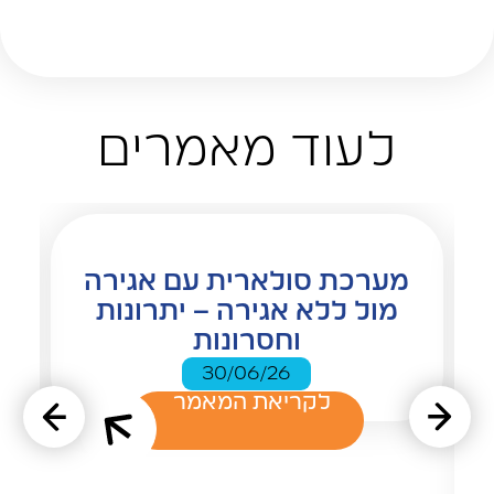
לעוד מאמרים
מערכת סולארית עם אגירה