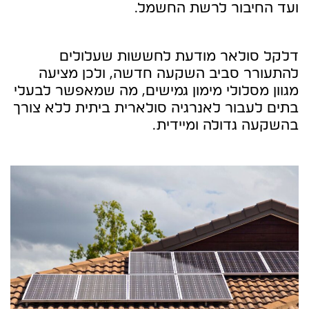
ועד החיבור לרשת החשמל.
דלקל סולאר מודעת לחששות שעלולים
להתעורר סביב השקעה חדשה, ולכן מציעה
מגוון מסלולי מימון גמישים, מה שמאפשר לבעלי
בתים לעבור לאנרגיה סולארית ביתית ללא צורך
בהשקעה גדולה ומיידית.