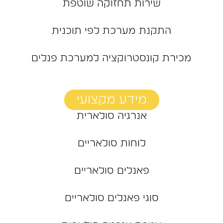
שירות תחזוקה שוטפת
התקנת מערכת לפי תוכנית
מכירת קונסטרוקציה למערכת פנלים
מידע מקצועי
אנרגיה סולארית
לוחות סולאריים
פאנלים סולאריים
סוגי פאנלים סולאריים