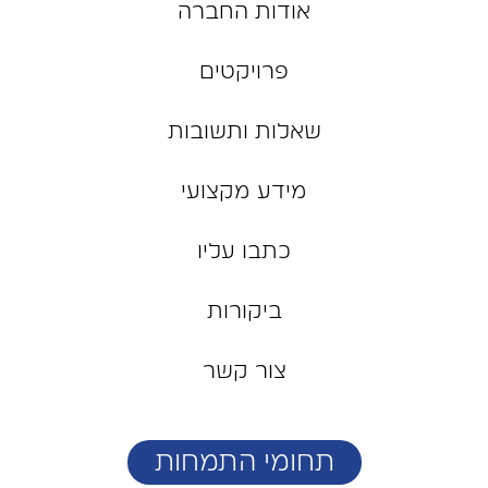
אודות החברה
פרויקטים
שאלות ותשובות
מידע מקצועי
כתבו עליו
ביקורות
צור קשר
תחומי התמחות