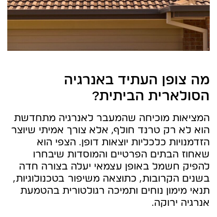
מה צופן העתיד באנרגיה
הסולארית הביתית?
המציאות מוכיחה שהמעבר לאנרגיה מתחדשת
הוא לא רק טרנד חולף, אלא צורך אמיתי שיוצר
הזדמנויות כלכליות יוצאות דופן. הצפי הוא
שאחוז הבתים הפרטיים והמוסדות שיבחרו
להפיק חשמל באופן עצמאי יעלה בצורה חדה
בשנים הקרובות, כתוצאה משיפור בטכנולוגיות,
תנאי מימון נוחים ותמיכה רגולטורית בהטמעת
אנרגיה ירוקה.