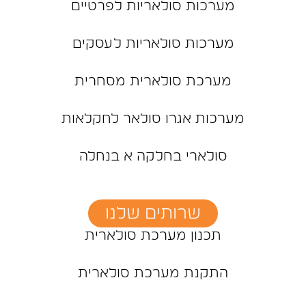
מערכות סולאריות לפרטיים
מערכות סולאריות לעסקים
מערכת סולארית מסחרית
מערכות אגרו סולאר לחקלאות
סולארי בחלקה א בנחלה
שרותים שלנו
תכנון מערכת סולארית
התקנת מערכת סולארית