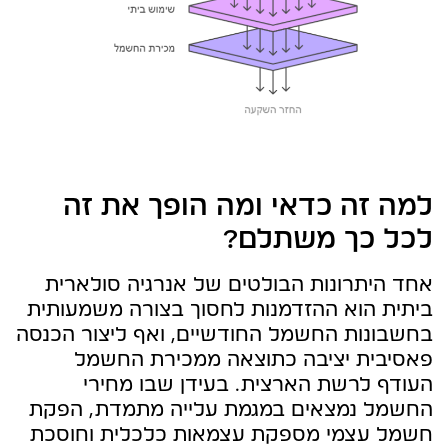
למה זה כדאי ומה הופך את זה
לכל כך משתלם?
אחד היתרונות הבולטים של אנרגיה סולארית
ביתית הוא ההזדמנות לחסוך בצורה משמעותית
בחשבונות החשמל החודשיים, ואף ליצור הכנסה
פאסיבית יציבה כתוצאה ממכירת החשמל
העודף לרשת הארצית. בעידן שבו מחירי
החשמל נמצאים במגמת עלייה מתמדת, הפקת
חשמל עצמי מספקת עצמאות כלכלית וחוסכת