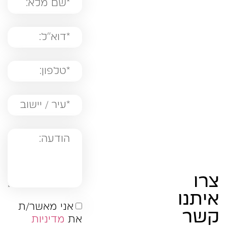
צרו
איתנו
אני מאשר/ת
קשר
את
מדיניות