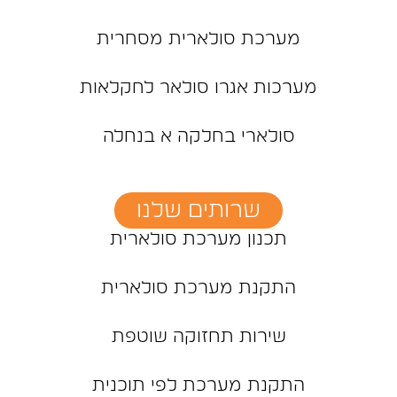
מערכת סולארית מסחרית
מערכות אגרו סולאר לחקלאות
סולארי בחלקה א בנחלה
שרותים שלנו
תכנון מערכת סולארית
התקנת מערכת סולארית
שירות תחזוקה שוטפת
התקנת מערכת לפי תוכנית