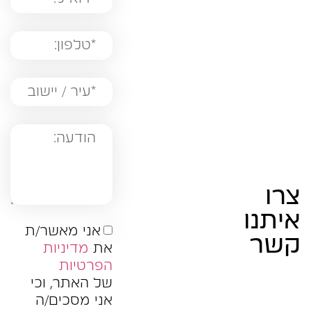
צרו
איתנו
אני מאשר/ת
קשר
את
מדיניות
הפרטיות
של האתר, וכי
אני מסכים/ה