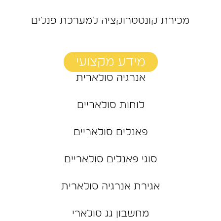
מכירת קונסטרוקציה למערכת פנלים
מידע מקצועי
אנרגיה סולארית
לוחות סולאריים
פאנלים סולאריים
סוגי פאנלים סולאריים
אגירת אנרגיה סולארית
מחשבון גג סולארי