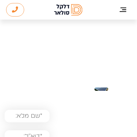
לתוכן