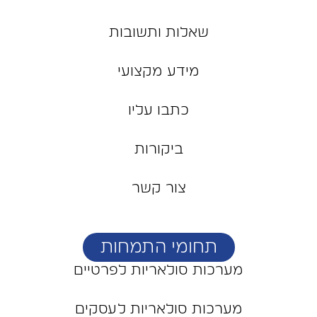
שאלות ותשובות
מידע מקצועי
כתבו עליו
ביקורות
צור קשר
תחומי התמחות
מערכות סולאריות לפרטיים
מערכות סולאריות לעסקים