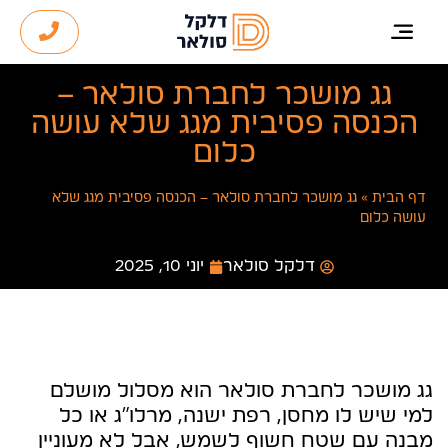
גג מושכר לחברת סולאר –
הכנסה פסיבית מגג שלא עושה
כלום
דף הבית
»
גג מושכר לחברת סולאר – הכנסה פסיבית מגג שלא
עושה כלום
דלקל סולאר
יוני 10, 2025
גג מושכר לחברת סולאר הוא מסלול מושלם
למי שיש לו מחסן, רפת ישנה, מרלו״ג או כל
מבנה עם שטח חשוף לשמש, אבל לא מעוניין