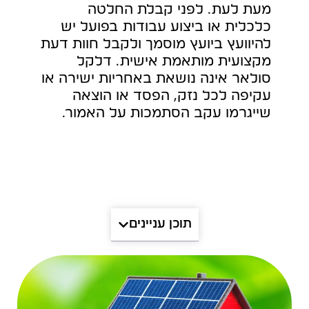
מעת לעת. לפני קבלת החלטה
כלכלית או ביצוע עבודות בפועל יש
להיוועץ ביועץ מוסמך ולקבל חוות דעת
מקצועית מותאמת אישית. דלקל
סולאר אינה נושאת באחריות ישירה או
עקיפה לכל נזק, הפסד או הוצאה
שייגרמו עקב הסתמכות על האמור.
תוכן עניינים