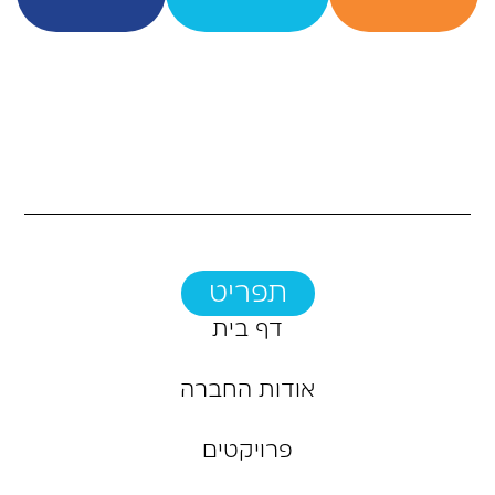
תפריט
דף בית
אודות החברה
פרויקטים