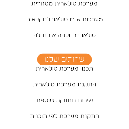
מערכת סולארית מסחרית
מערכות אגרו סולאר לחקלאות
סולארי בחלקה א בנחלה
שרותים שלנו
תכנון מערכת סולארית
התקנת מערכת סולארית
שירות תחזוקה שוטפת
התקנת מערכת לפי תוכנית