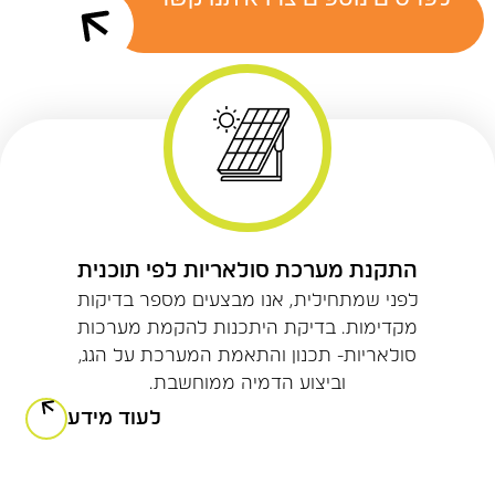
התקנת מערכת סולאריות לפי תוכנית
לפני שמתחילית, אנו מבצעים מספר בדיקות
מקדימות. בדיקת היתכנות להקמת מערכות
סולאריות- תכנון והתאמת המערכת על הגג,
וביצוע הדמיה ממוחשבת.
לעוד מידע