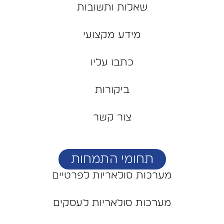
שאלות ותשובות
מידע מקצועי
כתבו עליו
ביקורות
צור קשר
תחומי התמחות
מערכות סולאריות לפרטיים
מערכות סולאריות לעסקים