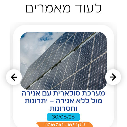
לעוד מאמרים
מערכת סולארית עם אגירה
מול ללא אגירה – יתרונות
וחסרונות
30/06/26
לקריאת המאמר