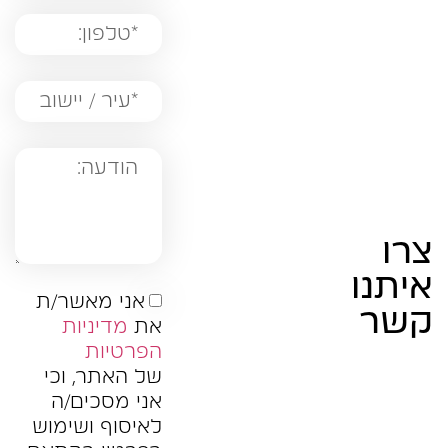
צרו
איתנו
אני מאשר/ת
קשר
את
מדיניות
הפרטיות
של האתר, וכי
אני מסכים/ה
לאיסוף ושימוש