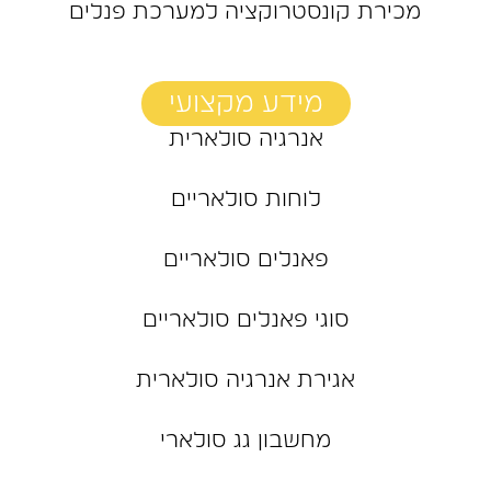
מכירת קונסטרוקציה למערכת פנלים
מידע מקצועי
אנרגיה סולארית
לוחות סולאריים
פאנלים סולאריים
סוגי פאנלים סולאריים
אגירת אנרגיה סולארית
מחשבון גג סולארי