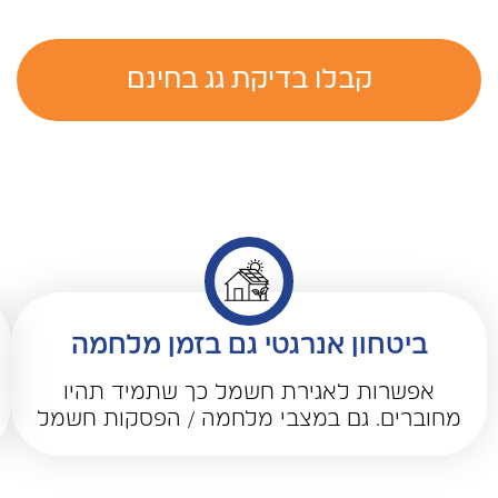
קבלו בדיקת גג בחינם
ביטחון אנרגטי גם בזמן מלחמה
אפשרות לאגירת חשמל כך שתמיד תהיו
מחוברים. גם במצבי מלחמה / הפסקות חשמל