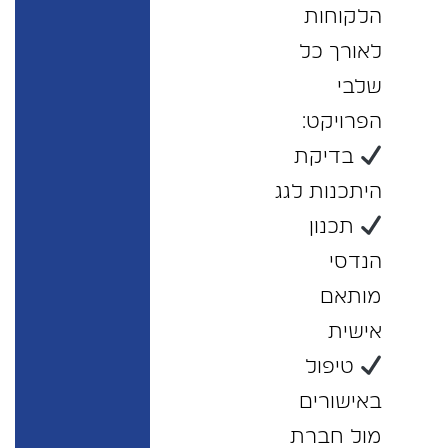
הלקוחות
לאורך כל
שלבי
הפרויקט:
בדיקת
היתכנות לגג
תכנון
הנדסי
מותאם
אישית
טיפול
באישורים
מול חברת