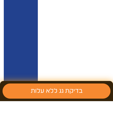
בדיקת גג ללא עלות